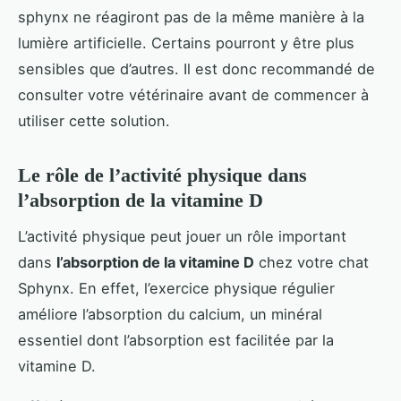
sphynx ne réagiront pas de la même manière à la
lumière artificielle. Certains pourront y être plus
sensibles que d’autres. Il est donc recommandé de
consulter votre vétérinaire avant de commencer à
utiliser cette solution.
Le rôle de l’activité physique dans
l’absorption de la vitamine D
L’activité physique peut jouer un rôle important
dans
l’absorption de la vitamine D
chez votre chat
Sphynx. En effet, l’exercice physique régulier
améliore l’absorption du calcium, un minéral
essentiel dont l’absorption est facilitée par la
vitamine D.