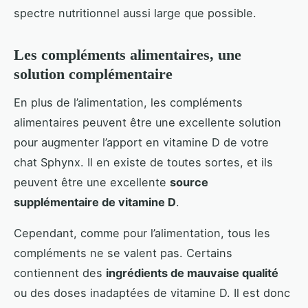
spectre nutritionnel aussi large que possible.
Les compléments alimentaires, une
solution complémentaire
En plus de l’alimentation, les compléments
alimentaires peuvent être une excellente solution
pour augmenter l’apport en vitamine D de votre
chat Sphynx. Il en existe de toutes sortes, et ils
peuvent être une excellente
source
supplémentaire de vitamine D
.
Cependant, comme pour l’alimentation, tous les
compléments ne se valent pas. Certains
contiennent des
ingrédients de mauvaise qualité
ou des doses inadaptées de vitamine D. Il est donc