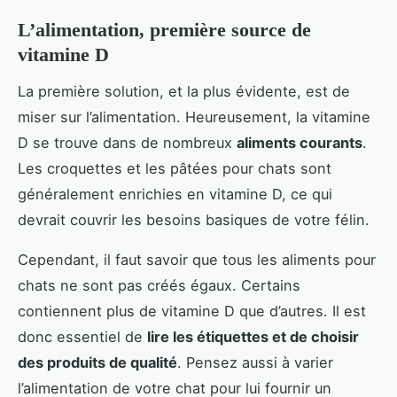
L’alimentation, première source de
vitamine D
La première solution, et la plus évidente, est de
miser sur l’alimentation. Heureusement, la vitamine
D se trouve dans de nombreux
aliments courants
.
Les croquettes et les pâtées pour chats sont
généralement enrichies en vitamine D, ce qui
devrait couvrir les besoins basiques de votre félin.
Cependant, il faut savoir que tous les aliments pour
chats ne sont pas créés égaux. Certains
contiennent plus de vitamine D que d’autres. Il est
donc essentiel de
lire les étiquettes et de choisir
des produits de qualité
. Pensez aussi à varier
l’alimentation de votre chat pour lui fournir un