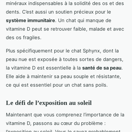
minéraux indispensables à la solidité des os et des
dents. C’est aussi un soutien précieux pour le
système immunitaire
. Un chat qui manque de
vitamine D peut se retrouver faible, malade et avec
des os fragiles.
Plus spécifiquement pour le chat Sphynx, dont la
peau nue est exposée à toutes sortes de dangers,
la vitamine D est essentielle à la
santé de sa peau
.
Elle aide à maintenir sa peau souple et résistante,
ce qui est essentiel pour un chat sans poils.
Le défi de l’exposition au soleil
Maintenant que vous comprenez l’importance de la
vitamine D, passons au cœur du problème :
l’exposition au soleil. Vous le savez probablement