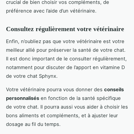
crucial de bien choisir vos compléments, de
préférence avec l’aide d’un vétérinaire.
Consultez régulièrement votre vétérinaire
Enfin, n’oubliez pas que votre vétérinaire est votre
meilleur allié pour préserver la santé de votre chat.
Il est donc important de le consulter régulièrement,
notamment pour discuter de l’apport en vitamine D
de votre chat Sphynx.
Votre vétérinaire pourra vous donner des
conseils
personnalisés
en fonction de la santé spécifique
de votre chat. Il pourra aussi vous aider à choisir les
bons aliments et compléments, et à ajuster leur
dosage au fil du temps.