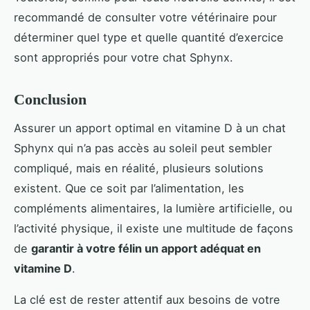
recommandé de consulter votre vétérinaire pour
déterminer quel type et quelle quantité d’exercice
sont appropriés pour votre chat Sphynx.
Conclusion
Assurer un apport optimal en vitamine D à un chat
Sphynx qui n’a pas accès au soleil peut sembler
compliqué, mais en réalité, plusieurs solutions
existent. Que ce soit par l’alimentation, les
compléments alimentaires, la lumière artificielle, ou
l’activité physique, il existe une multitude de façons
de
garantir à votre félin un apport adéquat en
vitamine D
.
La clé est de rester attentif aux besoins de votre