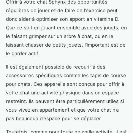
Offrir à votre chat Sphynx des opportunités
régulières de jouer et de faire de l’exercice peut
donc aider à optimiser son apport en vitamine D.
Que ce soit en jouant ensemble avec des jouets, en
le faisant grimper sur un arbre à chat, ou en le
laissant chasser de petits jouets, l’important est de
le garder actif.
Il est également possible de recourir à des
accessoires spécifiques comme les tapis de course
pour chats. Ces appareils sont conçus pour offrir à
votre chat une activité physique dans un espace
restreint. Ils peuvent être particulièrement utiles si
vous vivez en appartement et que votre chat n’a
pas beaucoup d’espace pour se déplacer.
Toutefois, comme pour toute nouvelle activité, il est