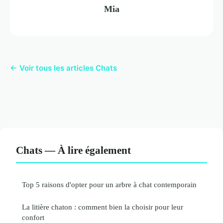
Mia
← Voir tous les articles Chats
Chats — À lire également
Top 5 raisons d'opter pour un arbre à chat contemporain
La litière chaton : comment bien la choisir pour leur
confort