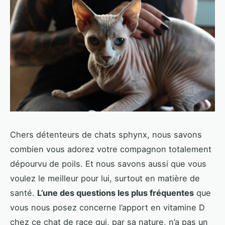
Chers détenteurs de chats sphynx, nous savons
combien vous adorez votre compagnon totalement
dépourvu de poils. Et nous savons aussi que vous
voulez le meilleur pour lui, surtout en matière de
santé.
L’une des questions les plus fréquentes
que
vous nous posez concerne l’apport en vitamine D
chez ce chat de race qui, par sa nature, n’a pas un