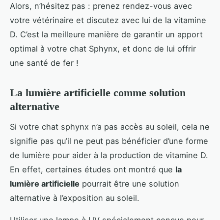
Alors, n’hésitez pas : prenez rendez-vous avec
votre vétérinaire et discutez avec lui de la vitamine
D. C’est la meilleure manière de garantir un apport
optimal à votre chat Sphynx, et donc de lui offrir
une santé de fer !
La lumière artificielle comme solution
alternative
Si votre chat sphynx n’a pas accès au soleil, cela ne
signifie pas qu’il ne peut pas bénéficier d’une forme
de lumière pour aider à la production de vitamine D.
En effet, certaines études ont montré que
la
lumière artificielle
pourrait être une solution
alternative à l’exposition au soleil.
Utiliser une lampe à UV spécialement conçue pour