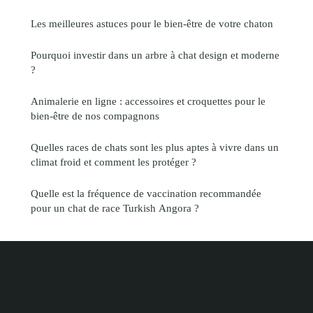
Les meilleures astuces pour le bien-être de votre chaton
Pourquoi investir dans un arbre à chat design et moderne
?
Animalerie en ligne : accessoires et croquettes pour le
bien-être de nos compagnons
Quelles races de chats sont les plus aptes à vivre dans un
climat froid et comment les protéger ?
Quelle est la fréquence de vaccination recommandée
pour un chat de race Turkish Angora ?