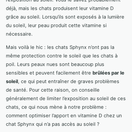
déjà, mais les chats produisent leur vitamine D
grâce au soleil. Lorsqu’ils sont exposés à la lumière
du soleil, leur peau produit cette vitamine si
nécessaire.
Mais voilà le hic : les chats Sphynx n’ont pas la
même protection contre le soleil que les chats à
poil. Leurs peaux nues sont beaucoup plus
sensibles et peuvent facilement être
brûlées par le
soleil
, ce qui peut entraîner de graves problèmes
de santé. Pour cette raison, on conseille
généralement de limiter l’exposition au soleil de ces
chats, ce qui nous mène à notre problème :
comment optimiser l’apport en vitamine D chez un
chat Sphynx qui n’a pas accès au soleil ?