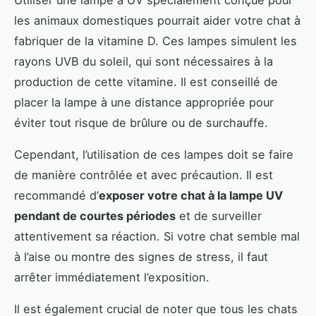
les animaux domestiques pourrait aider votre chat à
fabriquer de la vitamine D. Ces lampes simulent les
rayons UVB du soleil, qui sont nécessaires à la
production de cette vitamine. Il est conseillé de
placer la lampe à une distance appropriée pour
éviter tout risque de brûlure ou de surchauffe.
Cependant, l’utilisation de ces lampes doit se faire
de manière contrôlée et avec précaution. Il est
recommandé d’
exposer votre chat à la lampe UV
pendant de courtes périodes
et de surveiller
attentivement sa réaction. Si votre chat semble mal
à l’aise ou montre des signes de stress, il faut
arrêter immédiatement l’exposition.
Il est également crucial de noter que tous les chats