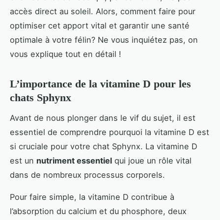
accès direct au soleil. Alors, comment faire pour
optimiser cet apport vital et garantir une santé
optimale à votre félin? Ne vous inquiétez pas, on
vous explique tout en détail !
L’importance de la vitamine D pour les
chats Sphynx
Avant de nous plonger dans le vif du sujet, il est
essentiel de comprendre pourquoi la vitamine D est
si cruciale pour votre chat Sphynx. La vitamine D
est un
nutriment essentiel
qui joue un rôle vital
dans de nombreux processus corporels.
Pour faire simple, la vitamine D contribue à
l’absorption du calcium et du phosphore, deux