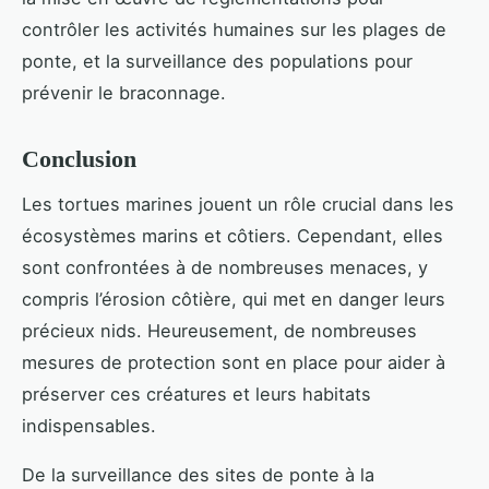
contrôler les activités humaines sur les plages de
ponte, et la surveillance des populations pour
prévenir le braconnage.
Conclusion
Les tortues marines jouent un rôle crucial dans les
écosystèmes marins et côtiers. Cependant, elles
sont confrontées à de nombreuses menaces, y
compris l’érosion côtière, qui met en danger leurs
précieux nids. Heureusement, de nombreuses
mesures de protection sont en place pour aider à
préserver ces créatures et leurs habitats
indispensables.
De la surveillance des sites de ponte à la