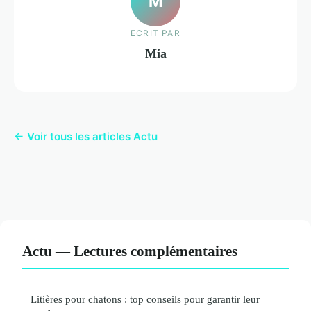
M
ECRIT PAR
Mia
← Voir tous les articles Actu
Actu — Lectures complémentaires
Litières pour chatons : top conseils pour garantir leur