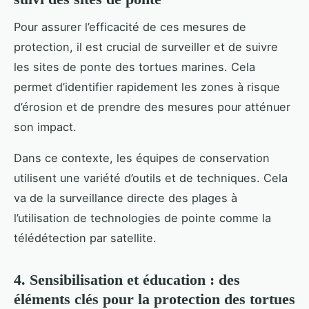
Pour assurer l’efficacité de ces mesures de
protection, il est crucial de surveiller et de suivre
les sites de ponte des tortues marines. Cela
permet d’identifier rapidement les zones à risque
d’érosion et de prendre des mesures pour atténuer
son impact.
Dans ce contexte, les équipes de conservation
utilisent une variété d’outils et de techniques. Cela
va de la surveillance directe des plages à
l’utilisation de technologies de pointe comme la
télédétection par satellite.
4. Sensibilisation et éducation : des
éléments clés pour la protection des tortues