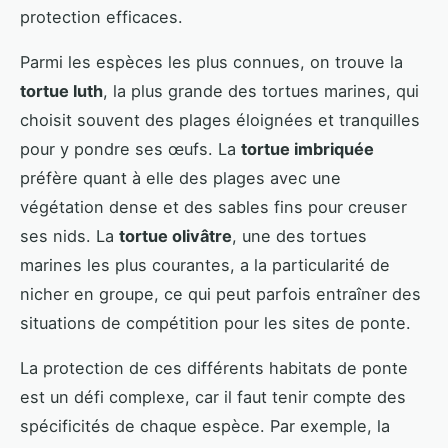
protection efficaces.
Parmi les espèces les plus connues, on trouve la
tortue luth
, la plus grande des tortues marines, qui
choisit souvent des plages éloignées et tranquilles
pour y pondre ses œufs. La
tortue imbriquée
préfère quant à elle des plages avec une
végétation dense et des sables fins pour creuser
ses nids. La
tortue olivâtre
, une des tortues
marines les plus courantes, a la particularité de
nicher en groupe, ce qui peut parfois entraîner des
situations de compétition pour les sites de ponte.
La protection de ces différents habitats de ponte
est un défi complexe, car il faut tenir compte des
spécificités de chaque espèce. Par exemple, la