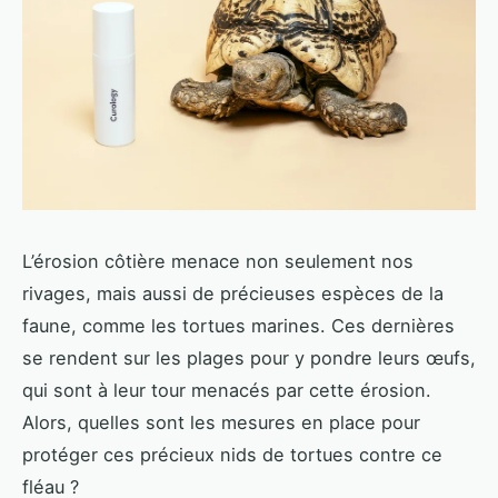
L’érosion côtière menace non seulement nos
rivages, mais aussi de précieuses espèces de la
faune, comme les tortues marines. Ces dernières
se rendent sur les plages pour y pondre leurs œufs,
qui sont à leur tour menacés par cette érosion.
Alors, quelles sont les mesures en place pour
protéger ces précieux nids de tortues contre ce
fléau ?