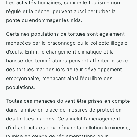
Les activités humaines, comme le tourisme non
régulé et la pêche, peuvent aussi perturber la
ponte ou endommager les nids.
Certaines populations de tortues sont également
menacées par le braconnage ou la collecte illégale
d’œufs. Enfin, le changement climatique et la
hausse des températures peuvent affecter le sexe
des tortues marines lors de leur développement
embryonnaire, menaçant ainsi l’équilibre des
populations.
Toutes ces menaces doivent être prises en compte
dans la mise en place de mesures de protection
des tortues marines. Cela inclut l’aménagement
d’infrastructures pour réduire la pollution lumineuse,
la mise en œuvre de réglementations pour