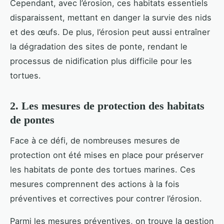
Cependant, avec l’érosion, ces habitats essentiels
disparaissent, mettant en danger la survie des nids
et des œufs. De plus, l’érosion peut aussi entraîner
la dégradation des sites de ponte, rendant le
processus de nidification plus difficile pour les
tortues.
2. Les mesures de protection des habitats
de pontes
Face à ce défi, de nombreuses mesures de
protection ont été mises en place pour préserver
les habitats de ponte des tortues marines. Ces
mesures comprennent des actions à la fois
préventives et correctives pour contrer l’érosion.
Parmi les mesures préventives, on trouve la gestion