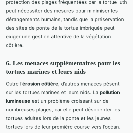
protection des plages fréquentées par la tortue luth
peut nécessiter des mesures pour minimiser les
dérangements humains, tandis que la préservation
des sites de ponte de la tortue imbriquée peut
exiger une gestion attentive de la végétation
côtière.
6. Les menaces supplémentaires pour les
tortues marines et leurs nids
Outre l’
érosion côtière
, d’autres menaces pèsent
sur les tortues marines et leurs nids. La
pollution
lumineuse
est un problème croissant sur de
nombreuses plages, car elle peut désorienter les
tortues adultes lors de la ponte et les jeunes
tortues lors de leur première course vers l’océan.