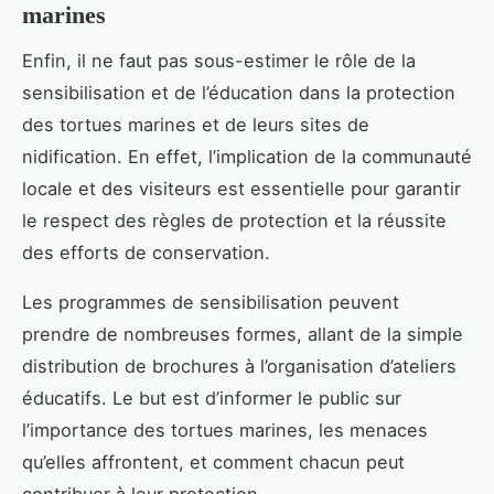
marines
Enfin, il ne faut pas sous-estimer le rôle de la
sensibilisation et de l’éducation dans la protection
des tortues marines et de leurs sites de
nidification. En effet, l’implication de la communauté
locale et des visiteurs est essentielle pour garantir
le respect des règles de protection et la réussite
des efforts de conservation.
Les programmes de sensibilisation peuvent
prendre de nombreuses formes, allant de la simple
distribution de brochures à l’organisation d’ateliers
éducatifs. Le but est d’informer le public sur
l’importance des tortues marines, les menaces
qu’elles affrontent, et comment chacun peut