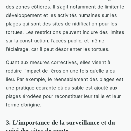
des zones côtières. Il s’agit notamment de limiter le
développement et les activités humaines sur les
plages qui sont des sites de nidification pour les
tortues. Les restrictions peuvent inclure des limites
sur la construction, l’accès public, et même
l’éclairage, car il peut désorienter les tortues.
Quant aux mesures correctives, elles visent à
réduire l’impact de l’érosion une fois qu’elle a eu
lieu. Par exemple, le réensablement des plages est
une pratique courante où du sable est ajouté aux
plages érodées pour reconstituer leur taille et leur
forme d’origine.
3. L’importance de la surveillance et du
suivi des sites de ponte