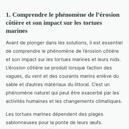
1. Comprendre le phénomène de l’érosion
côtière et son impact sur les tortues
marines
Avant de plonger dans les solutions, il est essentiel
de comprendre le phénomène de l’érosion côtière
et son impact sur les tortues marines et leurs nids.
L’érosion côtière se produit lorsque l’action des
vagues, du vent et des courants marins enlève du
sable et d’autres matériaux du littoral. C’est un
phénomène naturel qui peut être exacerbé par les
activités humaines et les changements climatiques.
Les tortues marines dépendent des plages
sablonneuses pour la ponte de leurs œufs.