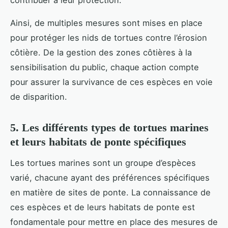
contribuer à leur protection.
Ainsi, de multiples mesures sont mises en place
pour protéger les nids de tortues contre l’érosion
côtière. De la gestion des zones côtières à la
sensibilisation du public, chaque action compte
pour assurer la survivance de ces espèces en voie
de disparition.
5. Les différents types de tortues marines
et leurs habitats de ponte spécifiques
Les tortues marines sont un groupe d’espèces
varié, chacune ayant des préférences spécifiques
en matière de sites de ponte. La connaissance de
ces espèces et de leurs habitats de ponte est
fondamentale pour mettre en place des mesures de