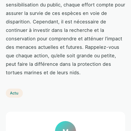
sensibilisation du public, chaque effort compte pour
assurer la survie de ces espèces en voie de
disparition. Cependant, il est nécessaire de
continuer à investir dans la recherche et la
conservation pour comprendre et atténuer l’impact
des menaces actuelles et futures. Rappelez-vous
que chaque action, qu’elle soit grande ou petite,
peut faire la différence dans la protection des
tortues marines et de leurs nids.
Actu