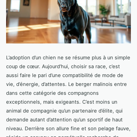
L’adoption d’un chien ne se résume plus à un simple
coup de cœur. Aujourd’hui, choisir sa race, c’est
aussi faire le pari d’une compatibilité de mode de
vie, d’énergie, d’attentes. Le berger malinois entre
dans cette catégorie des compagnons
exceptionnels, mais exigeants. C’est moins un
animal de compagnie qu’un partenaire d’élite, qui
demande autant d’attention qu’un sportif de haut
niveau. Derrière son allure fine et son pelage fauve,