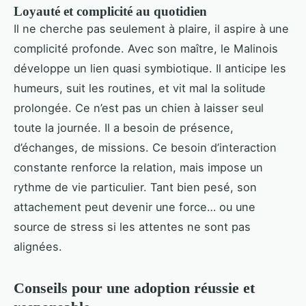
Loyauté et complicité au quotidien
Il ne cherche pas seulement à plaire, il aspire à une
complicité profonde. Avec son maître, le Malinois
développe un lien quasi symbiotique. Il anticipe les
humeurs, suit les routines, et vit mal la solitude
prolongée. Ce n’est pas un chien à laisser seul
toute la journée. Il a besoin de présence,
d’échanges, de missions. Ce besoin d’interaction
constante renforce la relation, mais impose un
rythme de vie particulier. Tant bien pesé, son
attachement peut devenir une force… ou une
source de stress si les attentes ne sont pas
alignées.
Conseils pour une adoption réussie et