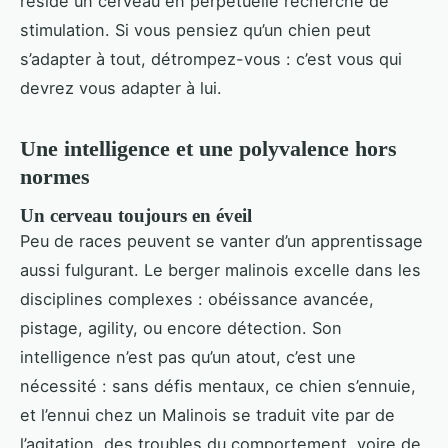
réside un cerveau en perpétuelle recherche de
stimulation. Si vous pensiez qu’un chien peut
s’adapter à tout, détrompez-vous : c’est vous qui
devrez vous adapter à lui.
Une intelligence et une polyvalence hors
normes
Un cerveau toujours en éveil
Peu de races peuvent se vanter d’un apprentissage
aussi fulgurant. Le berger malinois excelle dans les
disciplines complexes : obéissance avancée,
pistage, agility, ou encore détection. Son
intelligence n’est pas qu’un atout, c’est une
nécessité : sans défis mentaux, ce chien s’ennuie,
et l’ennui chez un Malinois se traduit vite par de
l’agitation, des troubles du comportement, voire de