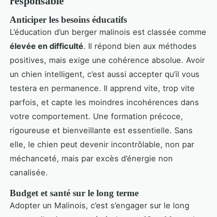
responsable
Anticiper les besoins éducatifs
L’éducation d’un berger malinois est classée comme
élevée en difficulté
. Il répond bien aux méthodes
positives, mais exige une cohérence absolue. Avoir
un chien intelligent, c’est aussi accepter qu’il vous
testera en permanence. Il apprend vite, trop vite
parfois, et capte les moindres incohérences dans
votre comportement. Une formation précoce,
rigoureuse et bienveillante est essentielle. Sans
elle, le chien peut devenir incontrôlable, non par
méchanceté, mais par excès d’énergie non
canalisée.
Budget et santé sur le long terme
Adopter un Malinois, c’est s’engager sur le long