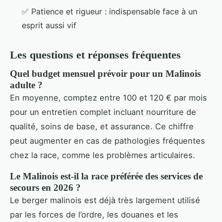
✅ Patience et rigueur : indispensable face à un
esprit aussi vif
Les questions et réponses fréquentes
Quel budget mensuel prévoir pour un Malinois
adulte ?
En moyenne, comptez entre 100 et 120 € par mois
pour un entretien complet incluant nourriture de
qualité, soins de base, et assurance. Ce chiffre
peut augmenter en cas de pathologies fréquentes
chez la race, comme les problèmes articulaires.
Le Malinois est-il la race préférée des services de
secours en 2026 ?
Le berger malinois est déjà très largement utilisé
par les forces de l’ordre, les douanes et les