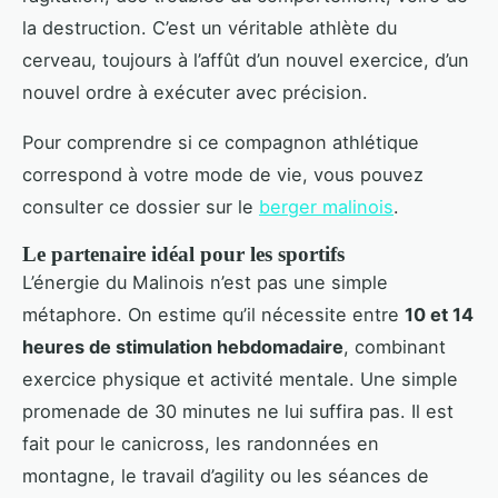
la destruction. C’est un véritable athlète du
cerveau, toujours à l’affût d’un nouvel exercice, d’un
nouvel ordre à exécuter avec précision.
Pour comprendre si ce compagnon athlétique
correspond à votre mode de vie, vous pouvez
consulter ce dossier sur le
berger malinois
.
Le partenaire idéal pour les sportifs
L’énergie du Malinois n’est pas une simple
métaphore. On estime qu’il nécessite entre
10 et 14
heures de stimulation hebdomadaire
, combinant
exercice physique et activité mentale. Une simple
promenade de 30 minutes ne lui suffira pas. Il est
fait pour le canicross, les randonnées en
montagne, le travail d’agility ou les séances de