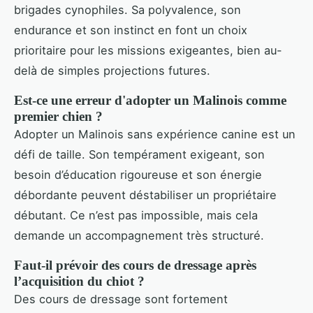
brigades cynophiles. Sa polyvalence, son
endurance et son instinct en font un choix
prioritaire pour les missions exigeantes, bien au-
delà de simples projections futures.
Est-ce une erreur d'adopter un Malinois comme
premier chien ?
Adopter un Malinois sans expérience canine est un
défi de taille. Son tempérament exigeant, son
besoin d’éducation rigoureuse et son énergie
débordante peuvent déstabiliser un propriétaire
débutant. Ce n’est pas impossible, mais cela
demande un accompagnement très structuré.
Faut-il prévoir des cours de dressage après
l’acquisition du chiot ?
Des cours de dressage sont fortement