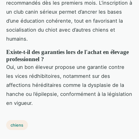
recommandés dès les premiers mois. L’inscription à
un club canin sérieux permet d’ancrer les bases
d’une éducation cohérente, tout en favorisant la
socialisation du chiot avec d’autres chiens et
humains.
Existe-t-il des garanties lors de l'achat en élevage
professionnel ?
Oui, un bon éleveur propose une garantie contre
les vices rédhibitoires, notamment sur des
affections héréditaires comme la dysplasie de la
hanche ou l’épilepsie, conformément à la législation
en vigueur.
chiens