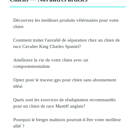
Découvrez les meilleurs produits vétérinaires pour votre
chien
Comment traiter l'anxiété de séparation chez un chien de
race Cavalier King Charles Spaniel?
Améliorez la vie de votre chien avec un
comportementaliste
Optez pour le traceur gps pour chien sans abonnement
idéal
Quels sont les exercices de réadaptation recommandés
pour un chien de race Mastiff anglais?
Pourquoi le berger malinois pourrait-il être votre meilleur
allié ?