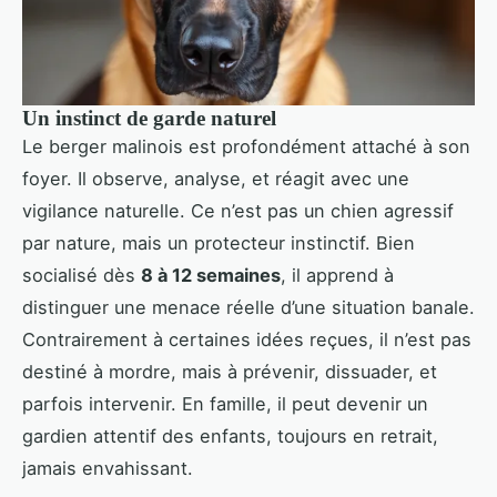
Un instinct de garde naturel
Le berger malinois est profondément attaché à son
foyer. Il observe, analyse, et réagit avec une
vigilance naturelle. Ce n’est pas un chien agressif
par nature, mais un protecteur instinctif. Bien
socialisé dès
8 à 12 semaines
, il apprend à
distinguer une menace réelle d’une situation banale.
Contrairement à certaines idées reçues, il n’est pas
destiné à mordre, mais à prévenir, dissuader, et
parfois intervenir. En famille, il peut devenir un
gardien attentif des enfants, toujours en retrait,
jamais envahissant.