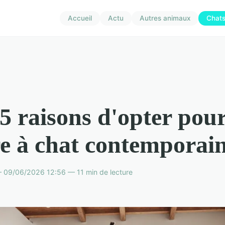
Accueil
Actu
Autres animaux
Chat
5 raisons d'opter pou
e à chat contemporai
09/06/2026 12:56 — 11 min de lecture