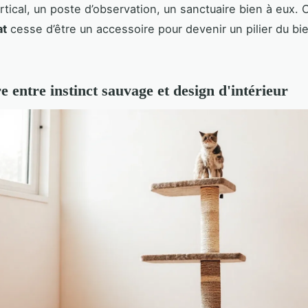
ertical, un poste d’observation, un sanctuaire bien à eux. C
at
cesse d’être un accessoire pour devenir un pilier du bi
e entre instinct sauvage et design d'intérieur