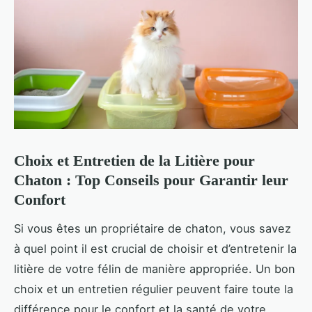
Choix et Entretien de la Litière pour
Chaton : Top Conseils pour Garantir leur
Confort
Si vous êtes un propriétaire de chaton, vous savez
à quel point il est crucial de choisir et d’entretenir la
litière de votre félin de manière appropriée. Un bon
choix et un entretien régulier peuvent faire toute la
différence pour le confort et la santé de votre