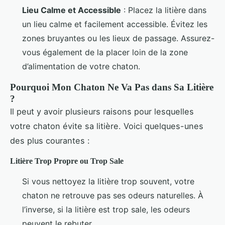
Lieu Calme et Accessible
: Placez la litière dans
un lieu calme et facilement accessible. Évitez les
zones bruyantes ou les lieux de passage. Assurez-
vous également de la placer loin de la zone
d’alimentation de votre chaton.
Pourquoi Mon Chaton Ne Va Pas dans Sa Litière
?
Il peut y avoir plusieurs raisons pour lesquelles
votre chaton évite sa litière. Voici quelques-unes
des plus courantes :
Litière Trop Propre ou Trop Sale
Si vous nettoyez la litière trop souvent, votre
chaton ne retrouve pas ses odeurs naturelles. À
l’inverse, si la litière est trop sale, les odeurs
peuvent le rebuter.