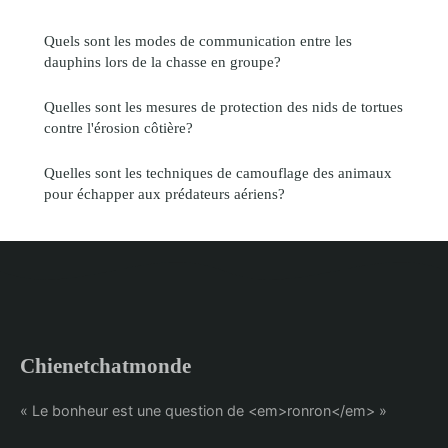
Quels sont les modes de communication entre les
dauphins lors de la chasse en groupe?
Quelles sont les mesures de protection des nids de tortues
contre l'érosion côtière?
Quelles sont les techniques de camouflage des animaux
pour échapper aux prédateurs aériens?
Chienetchatmonde
« Le bonheur est une question de <em>ronron</em> »