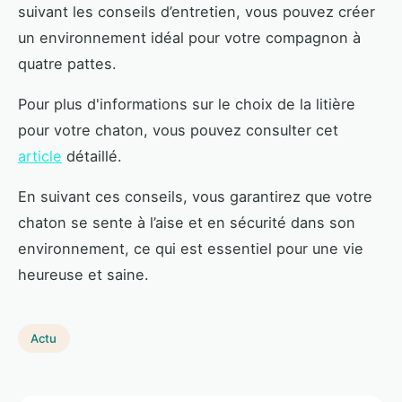
suivant les conseils d’entretien, vous pouvez créer
un environnement idéal pour votre compagnon à
quatre pattes.
Pour plus d'informations sur le choix de la litière
pour votre chaton, vous pouvez consulter cet
article
détaillé.
En suivant ces conseils, vous garantirez que votre
chaton se sente à l’aise et en sécurité dans son
environnement, ce qui est essentiel pour une vie
heureuse et saine.
Actu