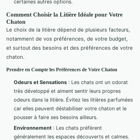
certaines autres options.
Comment Choisir la Litière Idéale pour Votre
Chaton
Le choix de la litière dépend de plusieurs facteurs,
notamment de vos préférences, de votre budget,
et surtout des besoins et des préférences de votre
chaton.
Prendre en Compte les Préférences de Votre Chaton
Odeurs et Sensations
: Les chats ont un odorat
très développé et aiment sentir leurs propres
odeurs dans la litière. Évitez les litières parfumées
car elles peuvent déstabiliser votre chaton et le
pousser à faire ses besoins ailleurs.
Environnement
: Les chats préfèrent
généralement les espaces découverts et calmes.