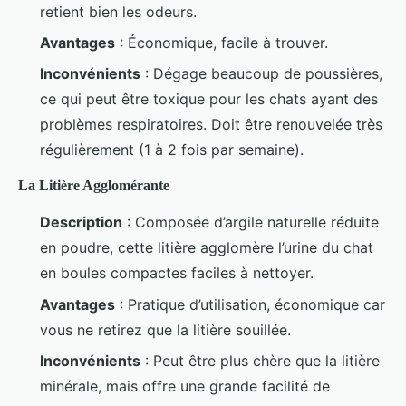
retient bien les odeurs.
Avantages
: Économique, facile à trouver.
Inconvénients
: Dégage beaucoup de poussières,
ce qui peut être toxique pour les chats ayant des
problèmes respiratoires. Doit être renouvelée très
régulièrement (1 à 2 fois par semaine).
La Litière Agglomérante
Description
: Composée d’argile naturelle réduite
en poudre, cette litière agglomère l’urine du chat
en boules compactes faciles à nettoyer.
Avantages
: Pratique d’utilisation, économique car
vous ne retirez que la litière souillée.
Inconvénients
: Peut être plus chère que la litière
minérale, mais offre une grande facilité de