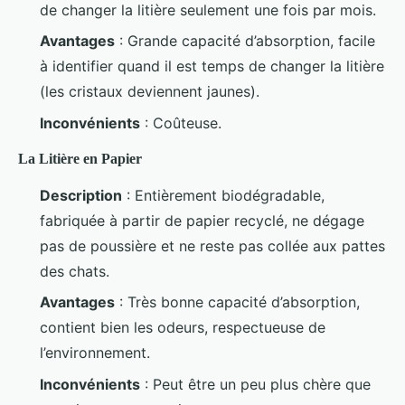
de changer la litière seulement une fois par mois.
Avantages
: Grande capacité d’absorption, facile
à identifier quand il est temps de changer la litière
(les cristaux deviennent jaunes).
Inconvénients
: Coûteuse.
La Litière en Papier
Description
: Entièrement biodégradable,
fabriquée à partir de papier recyclé, ne dégage
pas de poussière et ne reste pas collée aux pattes
des chats.
Avantages
: Très bonne capacité d’absorption,
contient bien les odeurs, respectueuse de
l’environnement.
Inconvénients
: Peut être un peu plus chère que