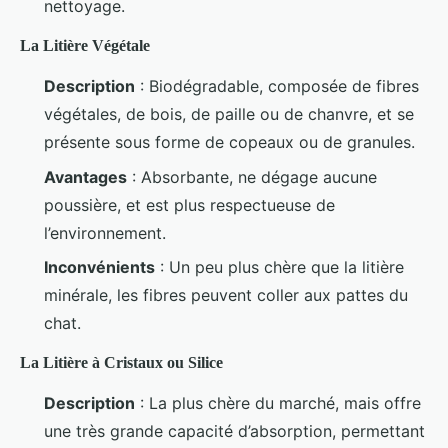
nettoyage.
La Litière Végétale
Description
: Biodégradable, composée de fibres
végétales, de bois, de paille ou de chanvre, et se
présente sous forme de copeaux ou de granules.
Avantages
: Absorbante, ne dégage aucune
poussière, et est plus respectueuse de
l’environnement.
Inconvénients
: Un peu plus chère que la litière
minérale, les fibres peuvent coller aux pattes du
chat.
La Litière à Cristaux ou Silice
Description
: La plus chère du marché, mais offre
une très grande capacité d’absorption, permettant