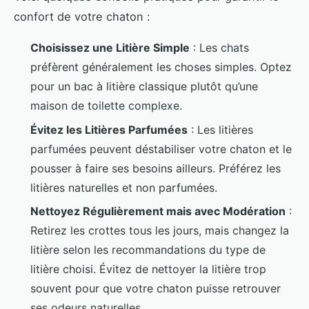
confort de votre chaton :
Choisissez une Litière Simple
: Les chats
préfèrent généralement les choses simples. Optez
pour un bac à litière classique plutôt qu’une
maison de toilette complexe.
Évitez les Litières Parfumées
: Les litières
parfumées peuvent déstabiliser votre chaton et le
pousser à faire ses besoins ailleurs. Préférez les
litières naturelles et non parfumées.
Nettoyez Régulièrement mais avec Modération
:
Retirez les crottes tous les jours, mais changez la
litière selon les recommandations du type de
litière choisi. Évitez de nettoyer la litière trop
souvent pour que votre chaton puisse retrouver
ses odeurs naturelles.