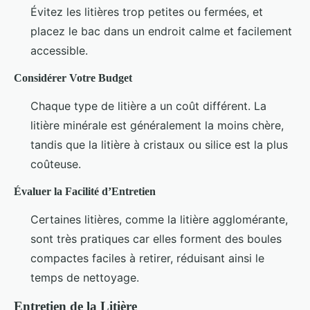
Évitez les litières trop petites ou fermées, et
placez le bac dans un endroit calme et facilement
accessible.
Considérer Votre Budget
Chaque type de litière a un coût différent. La
litière minérale est généralement la moins chère,
tandis que la litière à cristaux ou silice est la plus
coûteuse.
Évaluer la Facilité d’Entretien
Certaines litières, comme la litière agglomérante,
sont très pratiques car elles forment des boules
compactes faciles à retirer, réduisant ainsi le
temps de nettoyage.
Entretien de la Litière