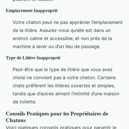
Emplacement Inapproprié
Votre chaton peut ne pas apprécier l’emplacement
de la litière. Assurez-vous qu’elle est dans un
endroit calme et accessible, et non près de la
machine à laver ou d’un lieu de passage.
Type de Litière Inapproprié
Peut-être que le type de litière que vous avez
choisi ne convient pas à votre chaton. Certains
chats préfèrent les litières ouvertes et simples,
tandis que d’autres aiment l’intimité d’une maison
de toilette.
Conseils Pratiques pour les Propriétaires de
Chatons
Voici quelques conseils pratiques pour garantir le