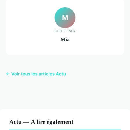
M
ECRIT PAR
Mia
← Voir tous les articles Actu
Actu — À lire également