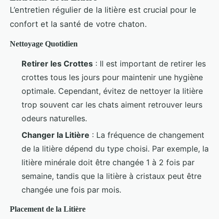
L’entretien régulier de la litière est crucial pour le
confort et la santé de votre chaton.
Nettoyage Quotidien
Retirer les Crottes
: Il est important de retirer les
crottes tous les jours pour maintenir une hygiène
optimale. Cependant, évitez de nettoyer la litière
trop souvent car les chats aiment retrouver leurs
odeurs naturelles.
Changer la Litière
: La fréquence de changement
de la litière dépend du type choisi. Par exemple, la
litière minérale doit être changée 1 à 2 fois par
semaine, tandis que la litière à cristaux peut être
changée une fois par mois.
Placement de la Litière