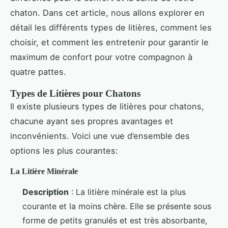
chaton. Dans cet article, nous allons explorer en
détail les différents types de litières, comment les
choisir, et comment les entretenir pour garantir le
maximum de confort pour votre compagnon à
quatre pattes.
Types de Litières pour Chatons
Il existe plusieurs types de litières pour chatons,
chacune ayant ses propres avantages et
inconvénients. Voici une vue d’ensemble des
options les plus courantes:
La Litière Minérale
Description
: La litière minérale est la plus
courante et la moins chère. Elle se présente sous
forme de petits granulés et est très absorbante,