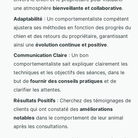
une atmosphère
bienveillante et collaborative
.
Adaptabilité
: Un comportementaliste compétent
ajustera ses méthodes en fonction des progrès du
chien et des retours du propriétaire, garantissant
ainsi une
évolution continue et positive
.
Communication Claire
: Un bon
comportementaliste sait expliquer clairement les
techniques et les objectifs des séances, dans le
but de
fournir des conseils pratiques
et de
clarifier les attentes.
Résultats Positifs
: Cherchez des témoignages de
clients qui ont constaté des
améliorations
notables
dans le comportement de leur animal
après les consultations.