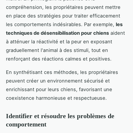
compréhension, les propriétaires peuvent mettre
en place des stratégies pour traiter efficacement
les comportements indésirables. Par exemple,
les
techniques de désensibilisation pour chiens
aident
à atténuer la réactivité et la peur en exposant
graduellement l'animal à des stimuli, tout en
renforçant des réactions calmes et positives.
En synthétisant ces méthodes, les propriétaires
peuvent créer un environnement sécurisé et
enrichissant pour leurs chiens, favorisant une
coexistence harmonieuse et respectueuse.
Identifier et résoudre les problèmes de
comportement