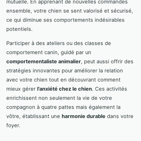
mutuelle. En apprenant de nouvelles commandes
ensemble, votre chien se sent valorisé et sécurisé,
ce qui diminue ses comportements indésirables
potentiels.
Participer à des ateliers ou des classes de
comportement canin, guidé par un
comportementaliste animalier
, peut aussi offrir des
stratégies innovantes pour améliorer la relation
avec votre chien tout en découvrant comment
mieux gérer
l'anxiété chez le chien
. Ces activités
enrichissent non seulement la vie de votre
compagnon à quatre pattes mais également la
vôtre, établissant une
harmonie durable
dans votre
foyer.