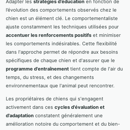
Adapter les
stratégies d’éducation
en fonction de
l’évolution des comportements observés chez le
chien est un élément clé. Le comportementaliste
ajuste constamment les techniques utilisées pour
accentuer les renforcements positifs
et minimiser
les comportements indésirables. Cette flexibilité
dans l'approche permet de répondre aux besoins
spécifiques de chaque chien et d'assurer que le
programme d'entraînement
tient compte de l'air du
temps, du stress, et des changements
environnementaux que l'animal peut rencontrer.
Les propriétaires de chiens qui s'engagent
activement dans ces
cycles d'évaluation et
d'adaptation
constatent généralement une
amélioration notoire du comportement et du bien-