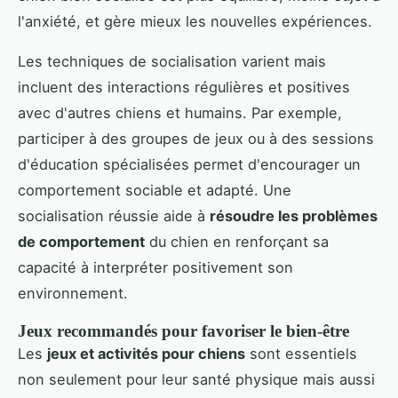
l'anxiété, et gère mieux les nouvelles expériences.
Les techniques de socialisation varient mais
incluent des interactions régulières et positives
avec d'autres chiens et humains. Par exemple,
participer à des groupes de jeux ou à des sessions
d'éducation spécialisées permet d'encourager un
comportement sociable et adapté. Une
socialisation réussie aide à
résoudre les problèmes
de comportement
du chien en renforçant sa
capacité à interpréter positivement son
environnement.
Jeux recommandés pour favoriser le bien-être
Les
jeux et activités pour chiens
sont essentiels
non seulement pour leur santé physique mais aussi