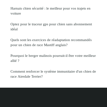
Harnais chien sécurité : le meilleur pour vos trajets en
voiture
Optez pour le traceur gps pour chien sans abonnement
idéal
Quels sont les exercices de réadaptation recommandés
pour un chien de race Mastiff anglais?
Pourquoi le berger malinois pourrait-il être votre meilleur
allié ?
Comment renforcer le système immunitaire d'un chien de
race Airedale Terrier?