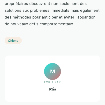
propriétaires découvrent non seulement des
solutions aux problèmes immédiats mais également
des méthodes pour anticiper et éviter l'apparition
de nouveaux défis comportementaux.
Chiens
M
ECRIT PAR
Mia