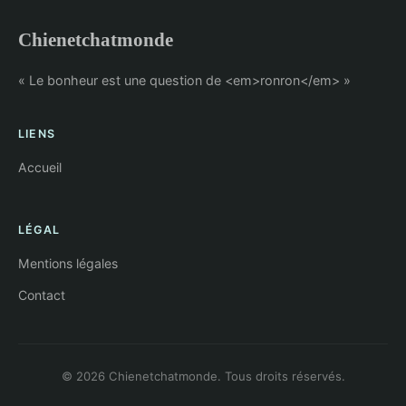
Chienetchatmonde
« Le bonheur est une question de <em>ronron</em> »
LIENS
Accueil
LÉGAL
Mentions légales
Contact
© 2026 Chienetchatmonde. Tous droits réservés.