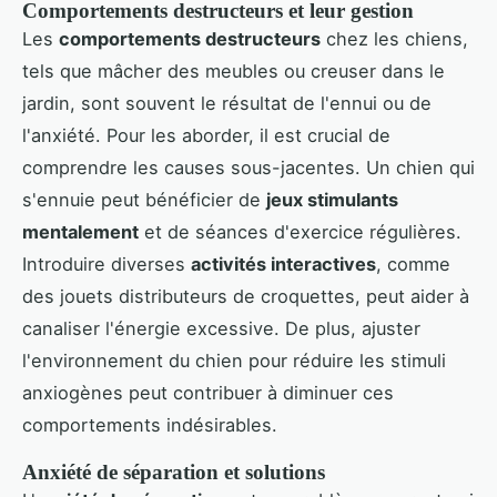
Comportements destructeurs et leur gestion
Les
comportements destructeurs
chez les chiens,
tels que mâcher des meubles ou creuser dans le
jardin, sont souvent le résultat de l'ennui ou de
l'anxiété. Pour les aborder, il est crucial de
comprendre les causes sous-jacentes. Un chien qui
s'ennuie peut bénéficier de
jeux stimulants
mentalement
et de séances d'exercice régulières.
Introduire diverses
activités interactives
, comme
des jouets distributeurs de croquettes, peut aider à
canaliser l'énergie excessive. De plus, ajuster
l'environnement du chien pour réduire les stimuli
anxiogènes peut contribuer à diminuer ces
comportements indésirables.
Anxiété de séparation et solutions