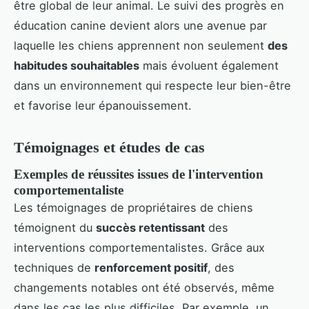
être global de leur animal. Le suivi des progrès en
éducation canine devient alors une avenue par
laquelle les chiens apprennent non seulement
des
habitudes souhaitables
mais évoluent également
dans un environnement qui respecte leur bien-être
et favorise leur épanouissement.
Témoignages et études de cas
Exemples de réussites issues de l'intervention
comportementaliste
Les témoignages de propriétaires de chiens
témoignent du
succès retentissant
des
interventions comportementalistes. Grâce aux
techniques de
renforcement positif
, des
changements notables ont été observés, même
dans les cas les plus difficiles. Par exemple, un