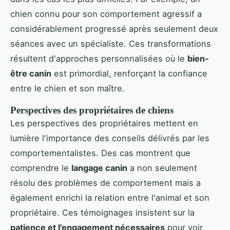
chien connu pour son comportement agressif a
considérablement progressé après seulement deux
séances avec un spécialiste. Ces transformations
résultent d'approches personnalisées où le
bien-
être canin
est primordial, renforçant la confiance
entre le chien et son maître.
Perspectives des propriétaires de chiens
Les perspectives des propriétaires mettent en
lumière l'importance des conseils délivrés par les
comportementalistes. Des cas montrent que
comprendre le
langage canin
a non seulement
résolu des problèmes de comportement mais a
également enrichi la relation entre l'animal et son
propriétaire. Ces témoignages insistent sur la
patience et l'engagement nécessaires
pour voir