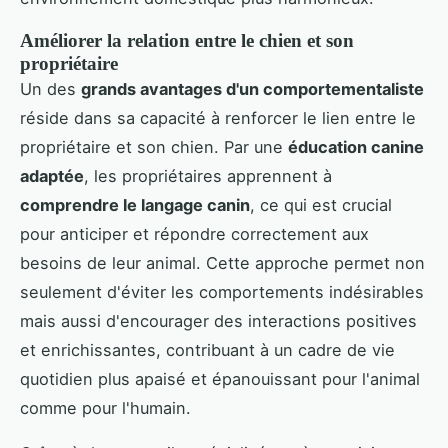
Améliorer la relation entre le chien et son
propriétaire
Un des
grands avantages d'un comportementaliste
réside dans sa capacité à renforcer le lien entre le
propriétaire et son chien. Par une
éducation canine
adaptée
, les propriétaires apprennent à
comprendre le langage canin
, ce qui est crucial
pour anticiper et répondre correctement aux
besoins de leur animal. Cette approche permet non
seulement d'éviter les comportements indésirables
mais aussi d'encourager des interactions positives
et enrichissantes, contribuant à un cadre de vie
quotidien plus apaisé et épanouissant pour l'animal
comme pour l'humain.