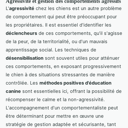
Agressivité et gestion des comportements agressifs
L'
agressivité
chez les chiens est un autre problème
de comportement qui peut être préoccupant pour
les propriétaires. Il est essentiel d'identifier les
déclencheurs
de ces comportements, qu'il s'agisse
de la peur, de la territorialité, ou d'un mauvais
apprentissage social. Les techniques de
désensibilisation
sont souvent utiles pour atténuer
ces comportements, en exposant progressivement
le chien à des situations stressantes de manière
contrôlée. Les
méthodes positives d'éducation
canine
sont essentielles ici, offrant la possibilité de
récompenser le calme et la non-agressivité.
L'accompagnement d'un comportementaliste peut
être déterminant pour mettre en œuvre une
stratégie de gestion adaptée et sécurisante, tant