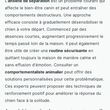
L'
anxiété de séparation
est un problème courant qui
affecte le bien-être canin et peut entraîner des
comportements destructeurs. Une approche
efficace consiste à graduellement désensibiliser le
chien à votre départ. Commencez par des
absences courtes, augmentant progressivement le
temps passé loin de la maison. Il peut également
être utile de créer une
routine sécurisante
en
quittant toujours la maison de manière calme et
sans effusion d'émotion. Consulter un
comportementaliste animalier
peut offrir des
solutions personnalisées pour cette problématique.
Ces experts peuvent proposer des techniques de
renforcement positif pour améliorer la réponse du
chien face à la solitude.