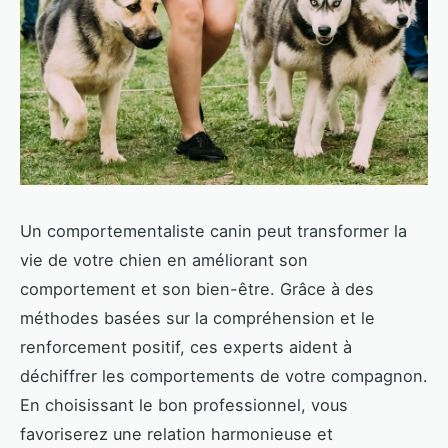
Un comportementaliste canin peut transformer la
vie de votre chien en améliorant son
comportement et son bien-être. Grâce à des
méthodes basées sur la compréhension et le
renforcement positif, ces experts aident à
déchiffrer les comportements de votre compagnon.
En choisissant le bon professionnel, vous
favoriserez une relation harmonieuse et