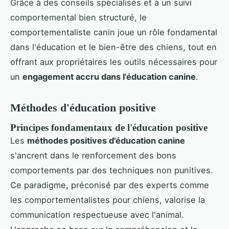
Grâce à des conseils spécialisés et à un suivi
comportemental bien structuré, le
comportementaliste canin joue un rôle fondamental
dans l'éducation et le bien-être des chiens, tout en
offrant aux propriétaires les outils nécessaires pour
un
engagement accru dans l'éducation canine
.
Méthodes d'éducation positive
Principes fondamentaux de l'éducation positive
Les
méthodes positives d'éducation canine
s'ancrent dans le renforcement des bons
comportements par des techniques non punitives.
Ce paradigme, préconisé par des experts comme
les comportementalistes pour chiens, valorise la
communication respectueuse avec l'animal.