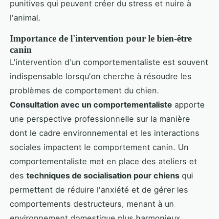
punitives qui peuvent créer du stress et nuire à
l'animal.
Importance de l'intervention pour le bien-être
canin
L'intervention d'un comportementaliste est souvent
indispensable lorsqu'on cherche à résoudre les
problèmes de comportement du chien.
Consultation avec un comportementaliste
apporte
une perspective professionnelle sur la manière
dont le cadre environnemental et les interactions
sociales impactent le comportement canin. Un
comportementaliste met en place des ateliers et
des
techniques de socialisation pour chiens
qui
permettent de réduire l'anxiété et de gérer les
comportements destructeurs, menant à un
environnement domestique plus harmonieux.