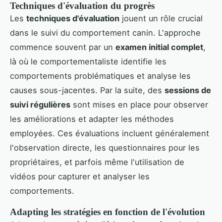
Techniques d'évaluation du progrès
Les
techniques d'évaluation
jouent un rôle crucial
dans le suivi du comportement canin. L'approche
commence souvent par un
examen initial complet
,
là où le comportementaliste identifie les
comportements problématiques et analyse les
causes sous-jacentes. Par la suite, des
sessions de
suivi régulières
sont mises en place pour observer
les améliorations et adapter les méthodes
employées. Ces évaluations incluent généralement
l'observation directe, les questionnaires pour les
propriétaires, et parfois même l'utilisation de
vidéos pour capturer et analyser les
comportements.
Adapting les stratégies en fonction de l'évolution