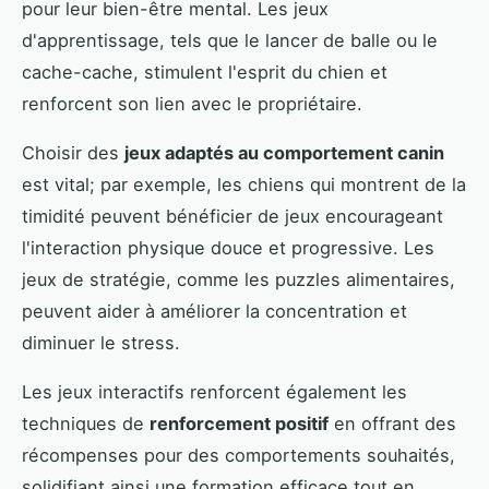
pour leur bien-être mental. Les jeux
d'apprentissage, tels que le lancer de balle ou le
cache-cache, stimulent l'esprit du chien et
renforcent son lien avec le propriétaire.
Choisir des
jeux adaptés au comportement canin
est vital; par exemple, les chiens qui montrent de la
timidité peuvent bénéficier de jeux encourageant
l'interaction physique douce et progressive. Les
jeux de stratégie, comme les puzzles alimentaires,
peuvent aider à améliorer la concentration et
diminuer le stress.
Les jeux interactifs renforcent également les
techniques de
renforcement positif
en offrant des
récompenses pour des comportements souhaités,
solidifiant ainsi une formation efficace tout en