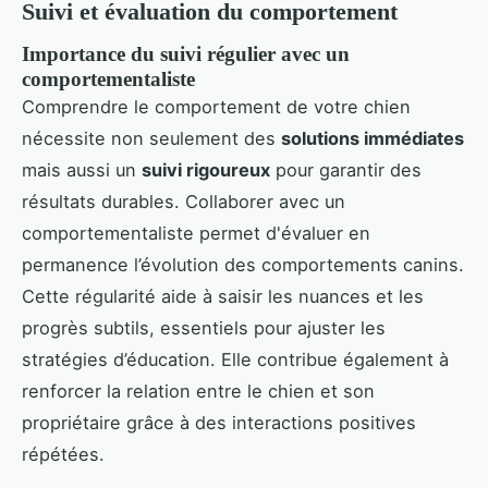
Suivi et évaluation du comportement
Importance du suivi régulier avec un
comportementaliste
Comprendre le comportement de votre chien
nécessite non seulement des
solutions immédiates
mais aussi un
suivi rigoureux
pour garantir des
résultats durables. Collaborer avec un
comportementaliste permet d'évaluer en
permanence l’évolution des comportements canins.
Cette régularité aide à saisir les nuances et les
progrès subtils, essentiels pour ajuster les
stratégies d’éducation. Elle contribue également à
renforcer la relation entre le chien et son
propriétaire grâce à des interactions positives
répétées.