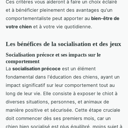
Ces critères vous aideront à faire un choix éclairé
et à bénéficier pleinement des avantages qu'un
comportementaliste peut apporter au
bien-être de
votre chien
et à votre vie quotidienne.
Les bénéfices de la socialisation et des jeux
Socialisation précoce et ses impacts sur le
comportement
La
socialisation précoce
est un élément
fondamental dans l'éducation des chiens, ayant un
impact significatif sur leur comportement tout au
long de leur vie. Elle consiste à exposer le chiot à
diverses situations, personnes, et animaux de
manière positive et sécurisée. Cette étape cruciale
doit commencer dès ses premiers mois, car un
chien bien socialisé est plus équilibré, moins sujet à