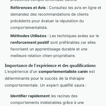
Références et Avis
: Consultez les avis en ligne et
demandez des recommandations de clients
précédents pour évaluer la réputation du
comportementaliste.
Méthodes Utilisées
: Les techniques axées sur le
renforcement positif
sont préférables car elles
favorisent un apprentissage durable et une
meilleure relation chien-propriétaire.
Importance de l'expérience et des qualifications
L'expérience d'un
comportementaliste canin
est
déterminante pour le succès de la thérapie
comportementale. Un expert qualifié saura :
Identifier rapidement
les racines des
comportements indésirables grâce à une