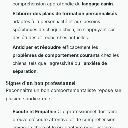
compréhension approfondie du
langage canin
.
Élaborer des plans de formation personnalisés
adaptés à la personnalité et aux besoins
spécifiques de chaque chien, en s'appuyant sur
des études et recherches actuelles.
Anticiper et résoudre
efficacement les
problèmes de comportement courants
chez les
chiens, tels que l'agressivité ou l'
anxiété de
séparation
.
Signes d'un bon professionnel
Reconnaître un bon comportementaliste repose sur
plusieurs indicateurs :
Écoute et Empathie
: Le professionnel doit faire
preuve d'écoute attentive et de compréhension
envers le chien et le propriétaire pour instaurer