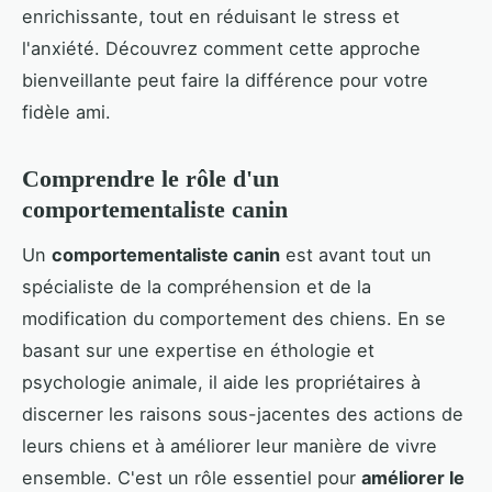
enrichissante, tout en réduisant le stress et
l'anxiété. Découvrez comment cette approche
bienveillante peut faire la différence pour votre
fidèle ami.
Comprendre le rôle d'un
comportementaliste canin
Un
comportementaliste canin
est avant tout un
spécialiste de la compréhension et de la
modification du comportement des chiens. En se
basant sur une expertise en éthologie et
psychologie animale, il aide les propriétaires à
discerner les raisons sous-jacentes des actions de
leurs chiens et à améliorer leur manière de vivre
ensemble. C'est un rôle essentiel pour
améliorer le