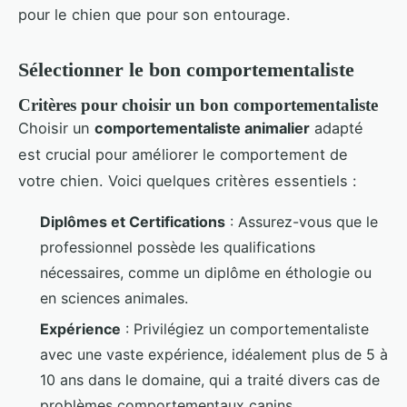
pour le chien que pour son entourage.
Sélectionner le bon comportementaliste
Critères pour choisir un bon comportementaliste
Choisir un
comportementaliste animalier
adapté
est crucial pour améliorer le comportement de
votre chien. Voici quelques critères essentiels :
Diplômes et Certifications
: Assurez-vous que le
professionnel possède les qualifications
nécessaires, comme un diplôme en éthologie ou
en sciences animales.
Expérience
: Privilégiez un comportementaliste
avec une vaste expérience, idéalement plus de 5 à
10 ans dans le domaine, qui a traité divers cas de
problèmes comportementaux canins.