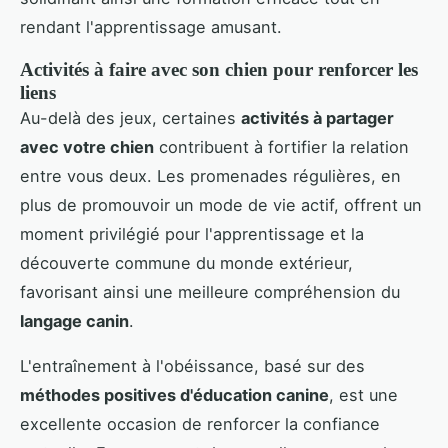
rendant l'apprentissage amusant.
Activités à faire avec son chien pour renforcer les
liens
Au-delà des jeux, certaines
activités à partager
avec votre chien
contribuent à fortifier la relation
entre vous deux. Les promenades régulières, en
plus de promouvoir un mode de vie actif, offrent un
moment privilégié pour l'apprentissage et la
découverte commune du monde extérieur,
favorisant ainsi une meilleure compréhension du
langage canin
.
L'entraînement à l'obéissance, basé sur des
méthodes positives d'éducation canine
, est une
excellente occasion de renforcer la confiance