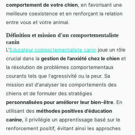
comportement de votre chien
, en favorisant une
meilleure coexistence et en renforçant la relation
entre vous et votre animal.
Définition et mission d'un comportementaliste
canin
L'
Educateur comportementaliste canin
joue un rôle
crucial dans la
gestion de l'anxiété chez le chien
et
la résolution de problèmes comportementaux
courants tels que l'agressivité ou la peur. Sa
mission est d'analyser les comportements des
chiens et de formuler des stratégies
personnalisées pour améliorer leur bien-être
. En
utilisant des
méthodes positives d'éducation
canine
, il privilégie un apprentissage basé sur le
renforcement positif, évitant ainsi les approches