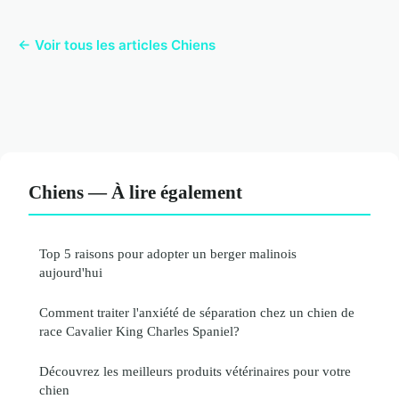
← Voir tous les articles Chiens
Chiens — À lire également
Top 5 raisons pour adopter un berger malinois
aujourd'hui
Comment traiter l'anxiété de séparation chez un chien de
race Cavalier King Charles Spaniel?
Découvrez les meilleurs produits vétérinaires pour votre
chien