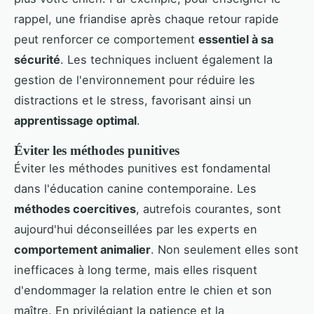
rappel, une friandise après chaque retour rapide
peut renforcer ce comportement
essentiel à sa
sécurité
. Les techniques incluent également la
gestion de l'environnement pour réduire les
distractions et le stress, favorisant ainsi un
apprentissage optimal
.
Éviter les méthodes punitives
Éviter les méthodes punitives est fondamental
dans l'éducation canine contemporaine. Les
méthodes coercitives
, autrefois courantes, sont
aujourd'hui déconseillées par les experts en
comportement animalier
. Non seulement elles sont
inefficaces à long terme, mais elles risquent
d'endommager la relation entre le chien et son
maître. En privilégiant la patience et la