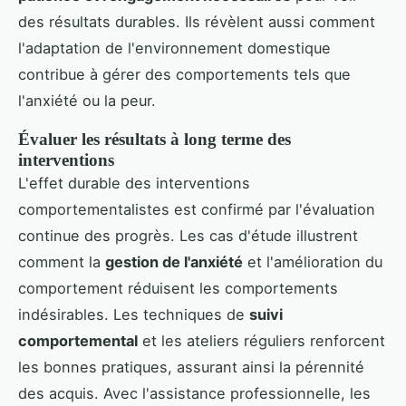
des résultats durables. Ils révèlent aussi comment
l'adaptation de l'environnement domestique
contribue à gérer des comportements tels que
l'anxiété ou la peur.
Évaluer les résultats à long terme des
interventions
L'effet durable des interventions
comportementalistes est confirmé par l'évaluation
continue des progrès. Les cas d'étude illustrent
comment la
gestion de l'anxiété
et l'amélioration du
comportement réduisent les comportements
indésirables. Les techniques de
suivi
comportemental
et les ateliers réguliers renforcent
les bonnes pratiques, assurant ainsi la pérennité
des acquis. Avec l'assistance professionnelle, les